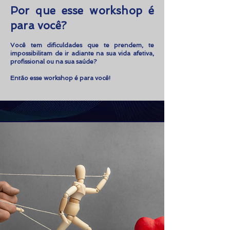
Por que esse workshop é
para você?
​Você tem dificuldades que te prendem, te
impossibilitam de ir adiante na sua vida afetiva,
profissional ou na sua saúde?
Então esse workshop é para você!