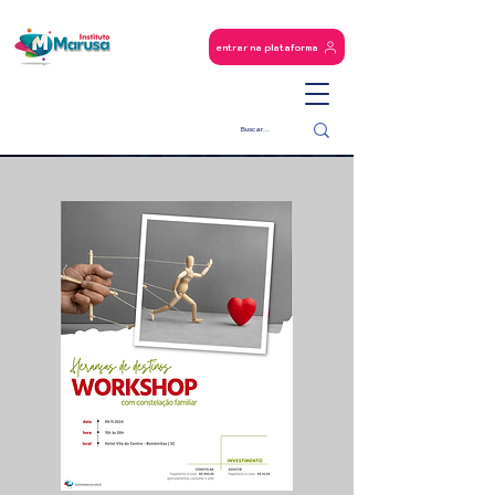
entrar na plataforma