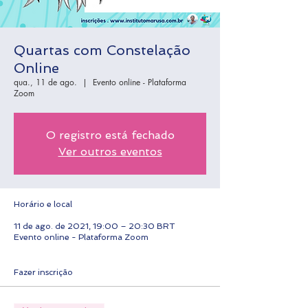
Quartas com Constelação
Online
qua., 11 de ago.
  |  
Evento online - Plataforma
Zoom
O registro está fechado
Ver outros eventos
Horário e local
11 de ago. de 2021, 19:00 – 20:30 BRT
Evento online - Plataforma Zoom
Fazer inscrição