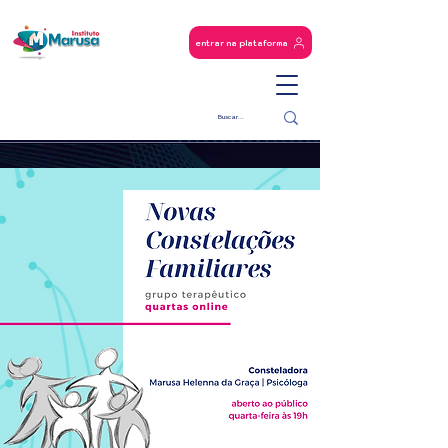
entrar na plataforma