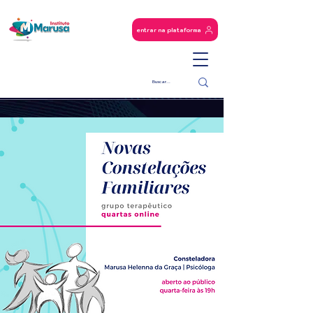
entrar na plataforma