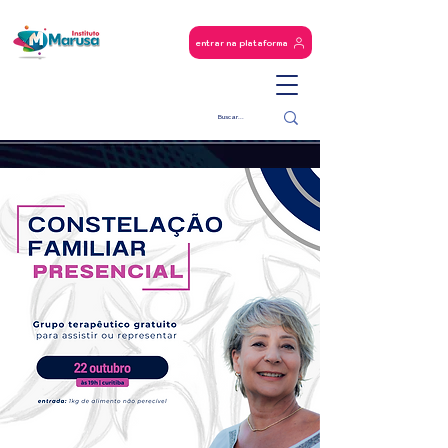
entrar na plataforma