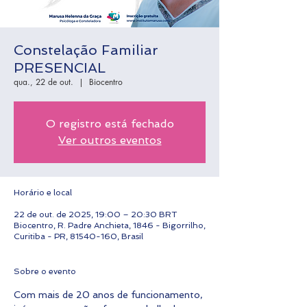
Constelação Familiar
PRESENCIAL
qua., 22 de out.
  |  
Biocentro
O registro está fechado
Ver outros eventos
Horário e local
22 de out. de 2025, 19:00 – 20:30 BRT
Biocentro, R. Padre Anchieta, 1846 - Bigorrilho,
Curitiba - PR, 81540-160, Brasil
Sobre o evento
Com mais de 20 anos de funcionamento, 