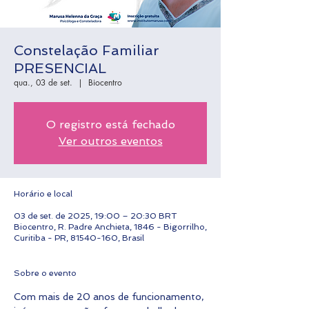
Constelação Familiar
PRESENCIAL
qua., 03 de set.
  |  
Biocentro
O registro está fechado
Ver outros eventos
Horário e local
03 de set. de 2025, 19:00 – 20:30 BRT
Biocentro, R. Padre Anchieta, 1846 - Bigorrilho,
Curitiba - PR, 81540-160, Brasil
Sobre o evento
Com mais de 20 anos de funcionamento, 