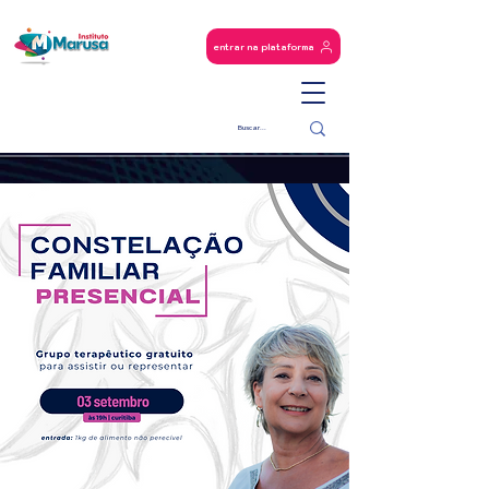
entrar na plataforma