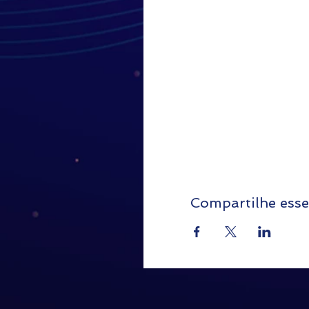
Compartilhe esse