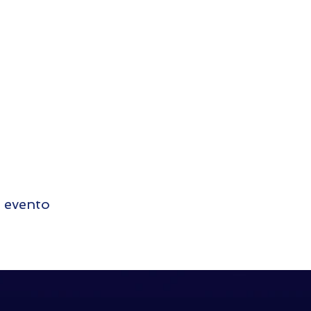
 evento