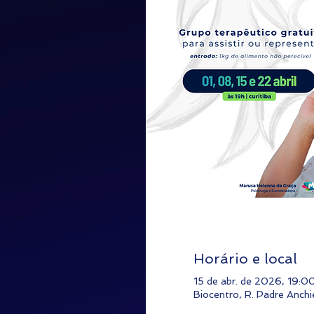
Horário e local
15 de abr. de 2026, 19:
Biocentro, R. Padre Anchie