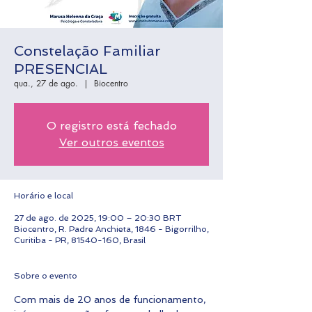
Constelação Familiar
PRESENCIAL
qua., 27 de ago.
  |  
Biocentro
O registro está fechado
Ver outros eventos
Horário e local
27 de ago. de 2025, 19:00 – 20:30 BRT
Biocentro, R. Padre Anchieta, 1846 - Bigorrilho,
Curitiba - PR, 81540-160, Brasil
Sobre o evento
Com mais de 20 anos de funcionamento, 