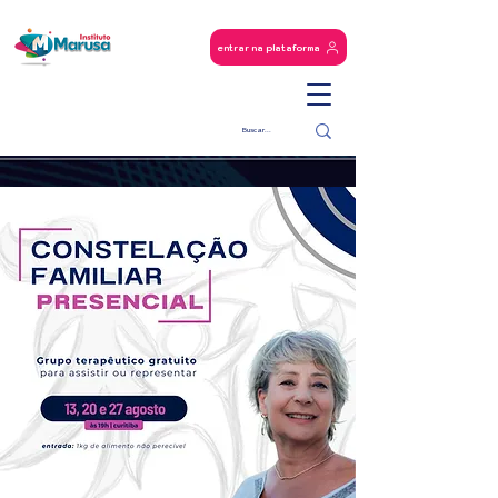
entrar na plataforma