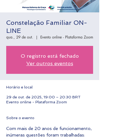
Constelação Familiar ON-
LINE
qua., 29 de out.
  |  
Evento online - Plataforma Zoom
O registro está fechado
Ver outros eventos
Horário e local
29 de out. de 2025, 19:00 – 20:30 BRT
Evento online - Plataforma Zoom
Sobre o evento
Com mais de 20 anos de funcionamento, 
inúmeras questões foram trabalhadas: 