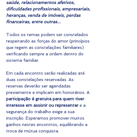
saúde, relacionamentos afetivos, 
dificuldades profissionais, empresariais, 
heranças, venda de imóveis, perdas 
financeiras, entre outras...
Todos os temas podem ser constelados 
respeitando as forças do amor (princípios 
que regem as constelações familiares) 
verificando sempre a ordem dentro do 
sistema familiar.
Em cada encontro serão realizadas até 
duas constelações reservadas. As 
reservas deverão ser agendadas 
previamente e implicam em honorários. A 
participação é gratuita para quem tiver 
interesse em assistir ou representar
 e a 
segurança do trabalho exige a sua 
inscrição. Esperamos promover muitos 
ganhos nestes encontros, equilibrando a 
troca de mútua conquista.