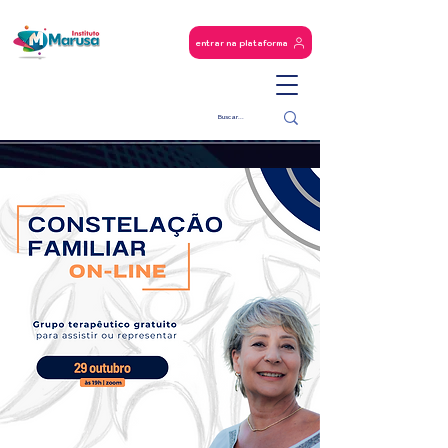
entrar na plataforma