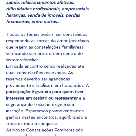
saúde, relacionamentos afetivos, 
dificuldades profissionais, empresariais, 
heranças, venda de imóveis, perdas 
financeiras, entre outras...
Todos os temas podem ser constelados 
respeitando as forças do amor (princípios 
que regem as constelações familiares) 
verificando sempre a ordem dentro do 
sistema familiar.
Em cada encontro serão realizadas até 
duas constelações reservadas. As 
reservas deverão ser agendadas 
previamente e implicam em honorários. A 
participação é gratuita para quem tiver 
interesse em assistir ou representar
 e a 
segurança do trabalho exige a sua 
inscrição. Esperamos promover muitos 
ganhos nestes encontros, equilibrando a 
troca de mútua conquista.
As Novas Constelações Familiares são 