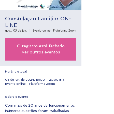
Constelação Familiar ON-
LINE
qua., 05 de jun.
  |  
Evento online - Plataforma Zoom
O registro está fechado
Ver outros eventos
Horário e local
05 de jun. de 2024, 19:00 – 20:30 BRT
Evento online - Plataforma Zoom
Sobre o evento
Com mais de 20 anos de funcionamento, 
inúmeras questões foram trabalhadas: 