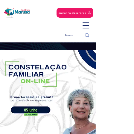
entrar na plataforma