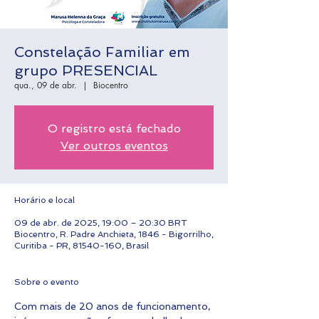
Constelação Familiar em
grupo PRESENCIAL
qua., 09 de abr.
  |  
Biocentro
O registro está fechado
Ver outros eventos
Horário e local
09 de abr. de 2025, 19:00 – 20:30 BRT
Biocentro, R. Padre Anchieta, 1846 - Bigorrilho,
Curitiba - PR, 81540-160, Brasil
Sobre o evento
Com mais de 20 anos de funcionamento, 