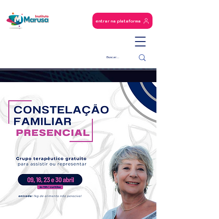
entrar na plataforma