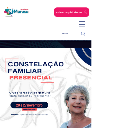
entrar na plataforma