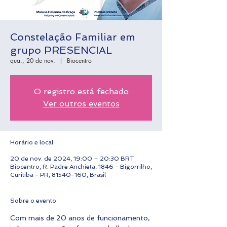
Constelação Familiar em
grupo PRESENCIAL
qua., 20 de nov.
  |  
Biocentro
O registro está fechado
Ver outros eventos
Horário e local
20 de nov. de 2024, 19:00 – 20:30 BRT
Biocentro, R. Padre Anchieta, 1846 - Bigorrilho,
Curitiba - PR, 81540-160, Brasil
Sobre o evento
Com mais de 20 anos de funcionamento, 