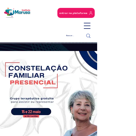
entrar na plataforma