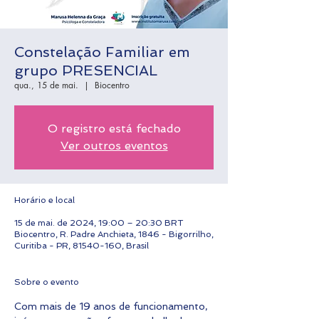
Constelação Familiar em
grupo PRESENCIAL
qua., 15 de mai.
  |  
Biocentro
O registro está fechado
Ver outros eventos
Horário e local
15 de mai. de 2024, 19:00 – 20:30 BRT
Biocentro, R. Padre Anchieta, 1846 - Bigorrilho,
Curitiba - PR, 81540-160, Brasil
Sobre o evento
Com mais de 19 anos de funcionamento, 