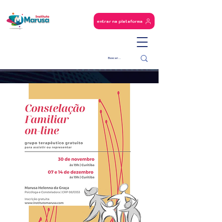
entrar na plataforma