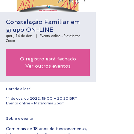
Constelação Familiar em
grupo ON-LINE
qua., 14 de dez.
  |  
Evento online - Plataforma
Zoom
O registro está fechado
Ver outros eventos
Horário e local
14 de dez. de 2022, 19:00 – 20:30 BRT
Evento online - Plataforma Zoom
Sobre o evento
Com mais de 18 anos de funcionamento, 