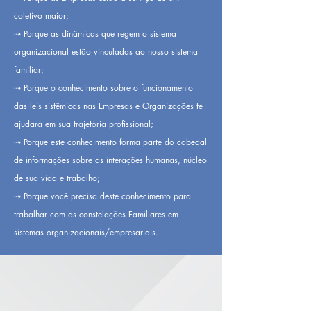
coletivo maior;
⇢ Porque as dinâmicas que regem o sistema
organizacional estão vinculadas ao nosso sistema
familiar;
⇢ Porque o conhecimento sobre o funcionamento
das leis sistêmicas nas Empresas e Organizações te
ajudará em sua trajetória profissional;
⇢ Porque este conhecimento forma parte do cabedal
de informações sobre as interações humanas, núcleo
de sua vida e trabalho;
⇢ Porque você precisa deste conhecimento para
trabalhar com as constelações Familiares em
sistemas organizacionais/empresariais.