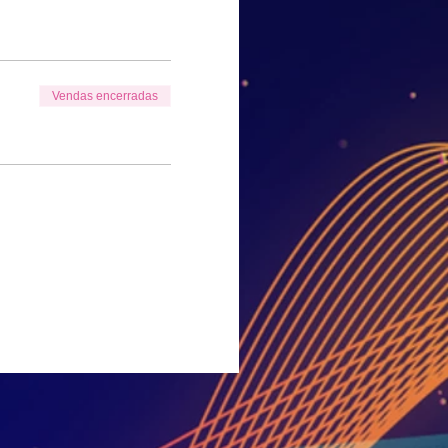
Vendas encerradas