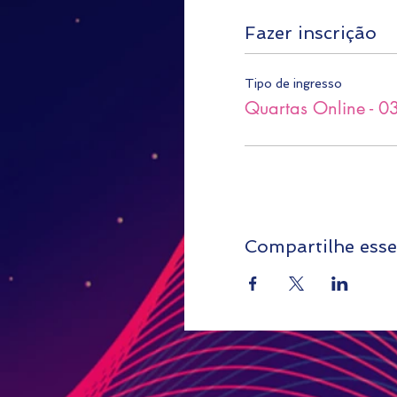
Fazer inscrição
Tipo de ingresso
Quartas Online - 
Compartilhe esse