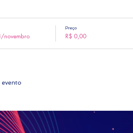
Preço
03/novembro
R$ 0,00
 evento